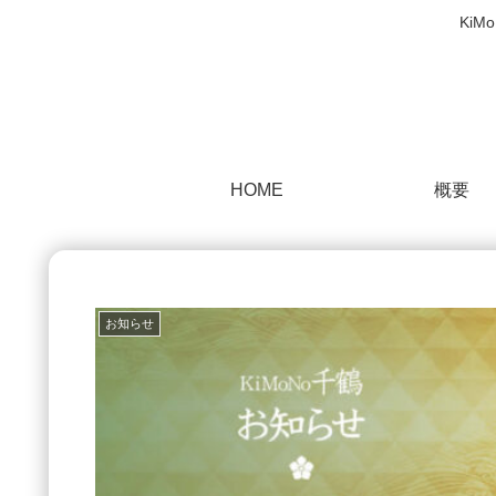
Ki
HOME
概要
お知らせ