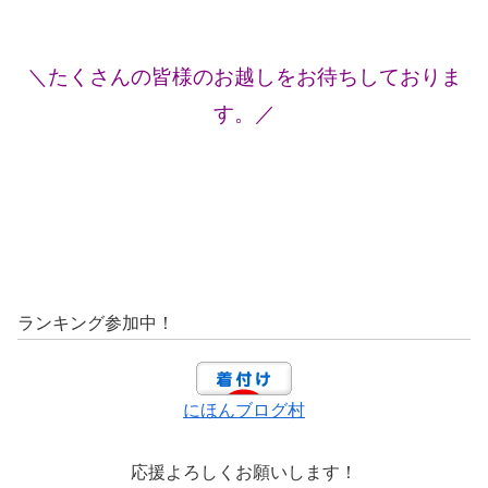
＼たくさんの皆様のお越しをお待ちしておりま
す。／
ランキング参加中！
にほんブログ村
応援よろしくお願いします！