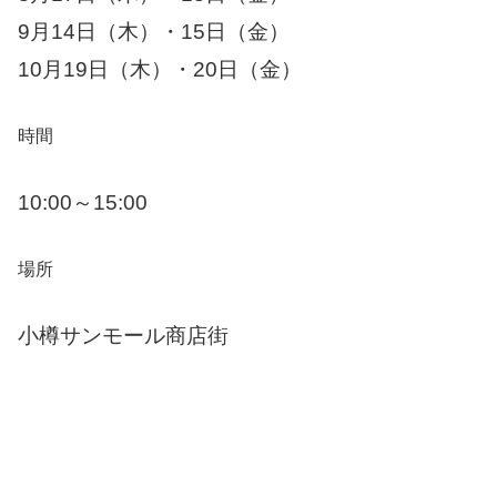
9月14日（木）・15日（金）
10月19日（木）・20日（金）
時間
10:00～15:00
場所
小樽サンモール商店街