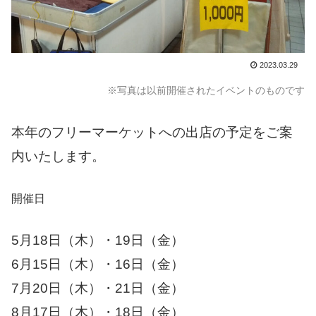
2023.03.29
※写真は以前開催されたイベントのものです
本年のフリーマーケットへの出店の予定をご案
内いたします。
開催日
5月18日（木）・19日（金）
6月15日（木）・16日（金）
7月20日（木）・21日（金）
8月17日（木）・18日（金）